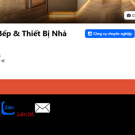
Liên hệ