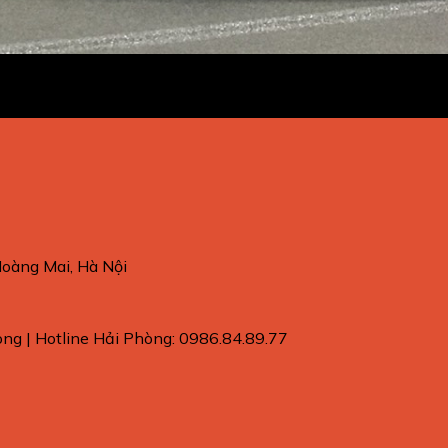
oàng Mai, Hà Nội
ng | Hotline Hải Phòng: 0986.84.89.77