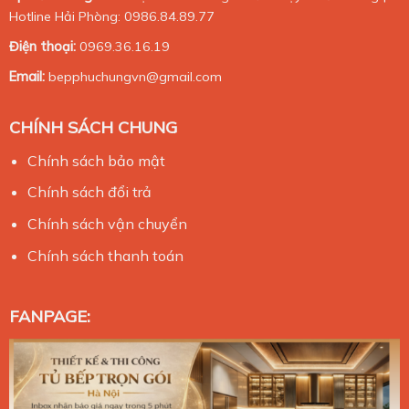
Hotline Hải Phòng: 0986.84.89.77
Điện thoại:
0969.36.16.19
Email:
bepphuchungvn@gmail.com
CHÍNH SÁCH CHUNG
Chính sách bảo mật
Chính sách đổi trả
Chính sách vận chuyển
Chính sách thanh toán
FANPAGE: