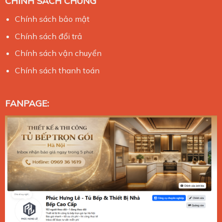
CHÍNH SÁCH CHUNG
Chính sách bảo mật
Chính sách đổi trả
Chính sách vận chuyển
Chính sách thanh toán
FANPAGE: