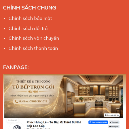
CHÍNH SÁCH CHUNG
Chính sách bảo mật
Chính sách đổi trả
Chính sách vận chuyển
Chính sách thanh toán
FANPAGE: