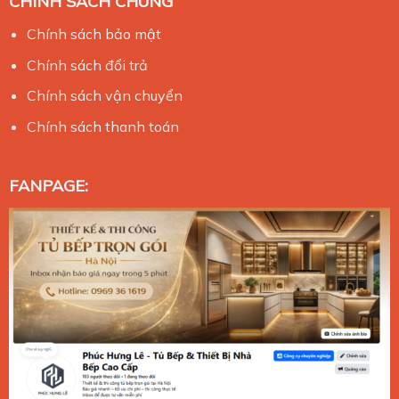
CHÍNH SÁCH CHUNG
Chính sách bảo mật
Chính sách đổi trả
Chính sách vận chuyển
Chính sách thanh toán
FANPAGE: