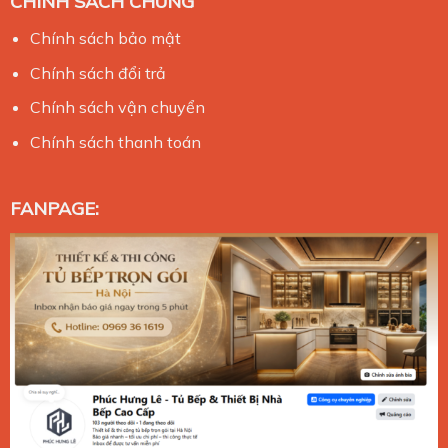
CHÍNH SÁCH CHUNG
Chính sách bảo mật
Chính sách đổi trả
Chính sách vận chuyển
Chính sách thanh toán
FANPAGE: