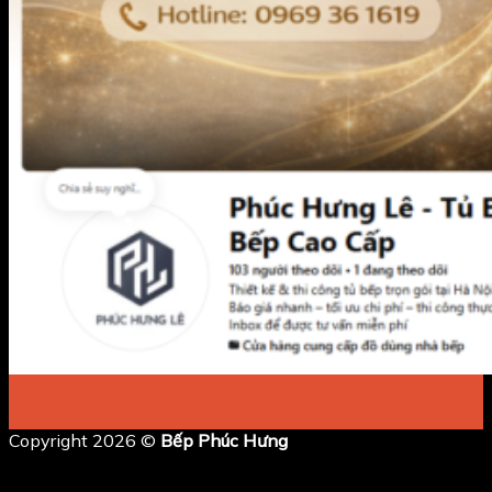
Copyright 2026 ©
Bếp Phúc Hưng