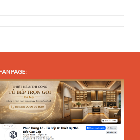
FANPAGE: