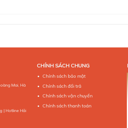
CHÍNH SÁCH CHUNG
Chính sách bảo mật
Hoàng Mai, Hà
Chính sách đổi trả
Chính sách vận chuyển
Chính sách thanh toán
 | Hotline Hải