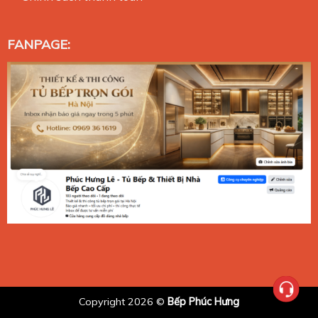
FANPAGE:
Copyright 2026 ©
Bếp Phúc Hưng