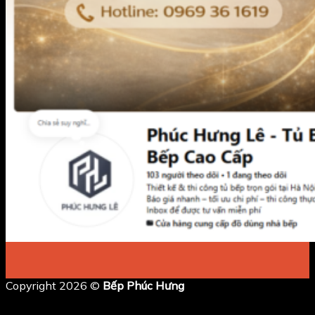
Copyright 2026 ©
Bếp Phúc Hưng