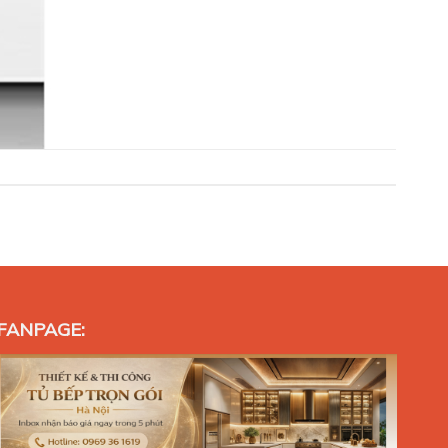
FANPAGE: