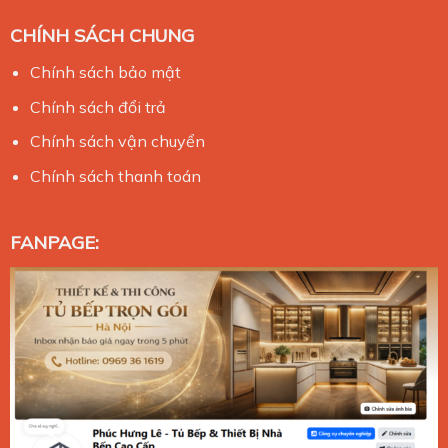
CHÍNH SÁCH CHUNG
Chính sách bảo mật
Chính sách đổi trả
Chính sách vận chuyển
Chính sách thanh toán
FANPAGE: