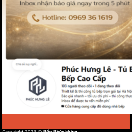
Copyright 2026 ©
Bếp Phúc Hưng