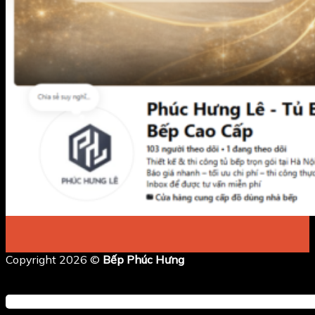
Copyright 2026 ©
Bếp Phúc Hưng