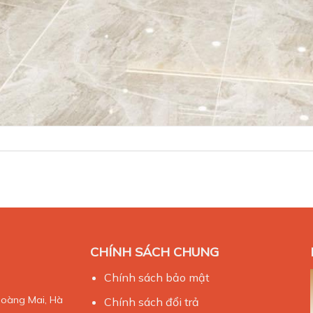
CHÍNH SÁCH CHUNG
Chính sách bảo mật
Hoàng Mai, Hà
Chính sách đổi trả