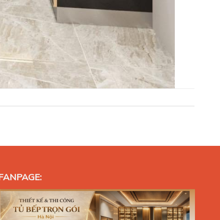
FANPAGE: